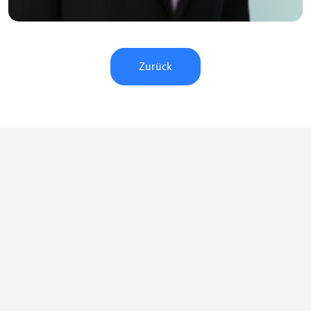
Zurück