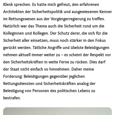
Klenk sprechen. Es hatte mich gefreut, den erfahrenen
Architekten der Sicherheitspolitik und ausgewiesenen Kenner
im Rettungswesen aus der Vorgängerregierung zu treffen.
Natürlich war das Thema auch die Sicherheit rund um die
Kolleginnen und Kollegen. Der Schutz derer, die sich für die
Sicherheit aller einsetzen, muss noch stärker in den Fokus
gerückt werden. Tätliche Angriffe und übelste Beleidigungen
nehmen aktuell immer weiter zu – es scheint der Respekt vor
den Sicherheitskräften in weite Ferne zu rücken. Dies darf
der Staat nicht einfach so hinnehmen. Daher meine
Forderung: Beleidigungen gegenüber jeglichen
Rettungsdiensten und Sicherheitskräften analog der
Beleidigung von Personen des politischen Lebens zu
bestrafen.