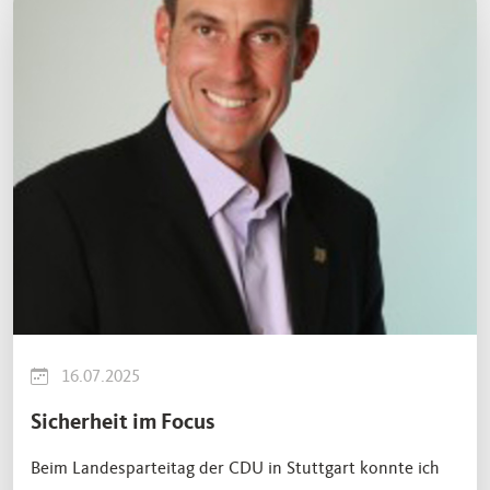
16.07.2025
Sicherheit im Focus
Beim Landesparteitag der CDU in Stuttgart konnte ich