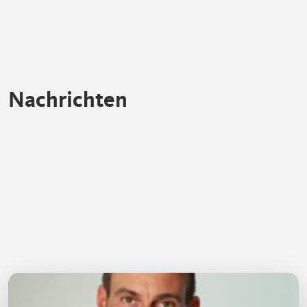
Nachrichten