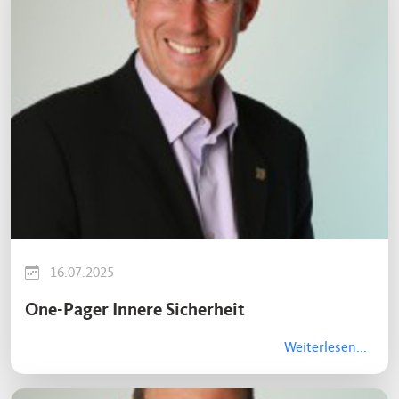
16.07.2025
One-Pager Innere Sicherheit
Weiterlesen...