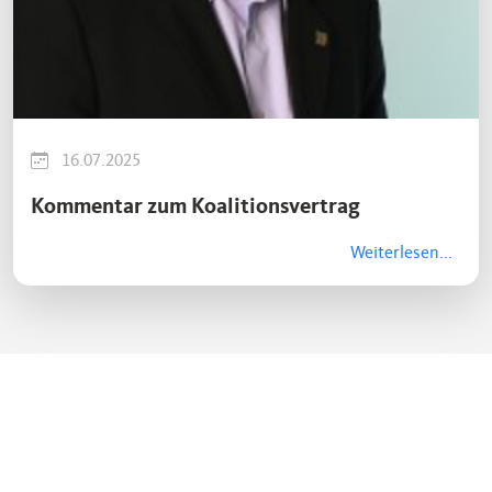
16.07.2025
Kommentar zum Koalitionsvertrag
Weiterlesen...
Alle Nachrichten