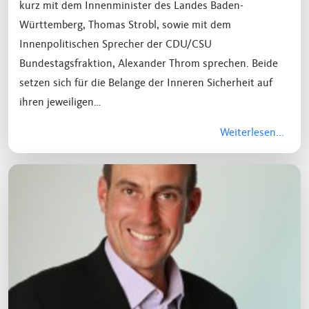
kurz mit dem Innenminister des Landes Baden-
Württemberg, Thomas Strobl, sowie mit dem
Innenpolitischen Sprecher der CDU/CSU
Bundestagsfraktion, Alexander Throm sprechen. Beide
setzen sich für die Belange der Inneren Sicherheit auf
ihren jeweiligen…
Weiterlesen...