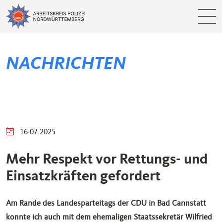
NACHRICHTEN
16.07.2025
Mehr Respekt vor Rettungs- und
Einsatzkräften gefordert
Am Rande des Landesparteitags der CDU in Bad Cannstatt
konnte ich auch mit dem ehemaligen Staatssekretär Wilfried