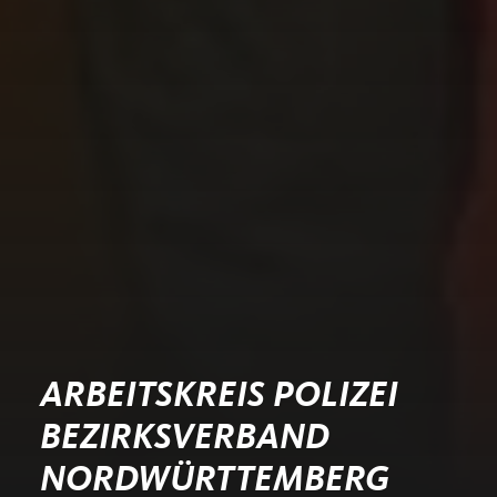
ARBEITSKREIS POLIZEI
BEZIRKSVERBAND
NORDWÜRTTEMBERG